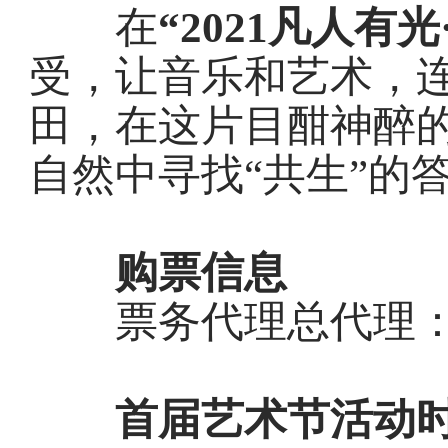
在
“2
021
凡人有光
受，让音乐和艺术，
田，在这片目酣神醉
自然中寻找“共生”的
购票信息
票务代理总代理：
首届艺术节活动