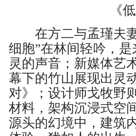
《低
在方二与孟瑾夫妻的
细胞”在林间轻吟，是
灵的声音；新媒体艺
幕下的竹山展现出灵
对》；设计师戈牧野
材料，架构沉浸式空
源头的幻境中，建筑