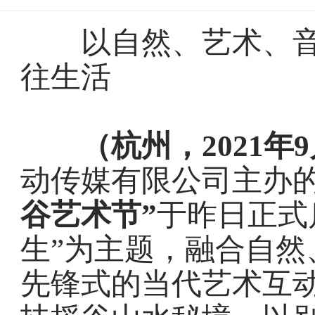
以自然、艺术、音乐
往生活
（杭州，
2021年
动传媒有限公司主办
谷艺术节”
于昨日正式
生”为主题，融合自然
先锋式的当代艺术互