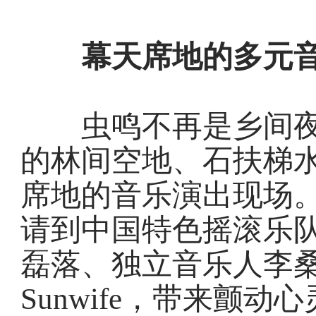
幕天席地的多元
虫鸣不再是乡间夜
的林间空地、石扶梯
席地的音乐演出现场。
请到中国特色摇滚乐
磊落、独立音乐人李桑野、
Sunwife，带来颤