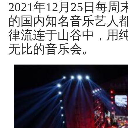
2021年12月25日
的国内知名音乐艺人
律流连于山谷中，用
无比的音乐会。