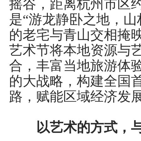
摇谷，距离杭州市区约
是“游龙静卧之地，山
的老宅与青山交相掩
艺术节将本地资源与
合，丰富当地旅游体
的大战略，构建全国首
路，赋能区域经济发
以艺术的方式，与