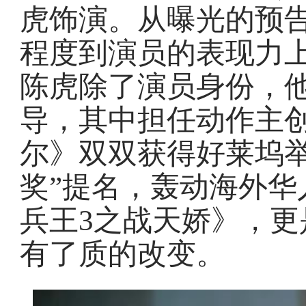
虎饰演。从曝光的预
程度到演员的表现力
陈虎除了演员身份，
导，其中担任动作主
尔》双双获得好莱坞举
奖”提名，轰动海外华
兵王3之战天娇》，
有了质的改变。