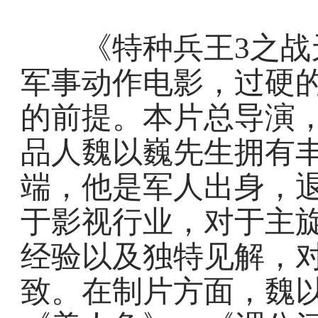
《特种兵王3之战天
军事动作电影，过硬
的前提。本片总导演
品人魏以巍先生拥有
端，他是军人出身，
于影视行业，对于主
经验以及独特见解，
致。在制片方面，魏