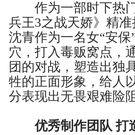
作为一部时下热门
兵王3之战天娇》精
沈青作为一名女“安保
穴，打入毒贩窝点，通
团的对战，塑造出独
牲的正面形象，给人
分表现出无畏艰难险
优秀制作团队 打