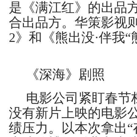
是《满江红》的出品
合出品方。华策影视
2》和《熊出没·伴我“
《深海》剧照
电影公司紧盯春节
没有新片上映的电影
绩压力。以本次拿出“