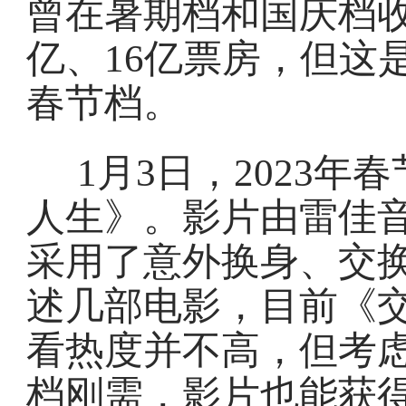
曾在暑期档和国庆档收
亿、16亿票房，但这
春节档。
1月3日，2023
人生》。影片由雷佳
采用了意外换身、交
述几部电影，目前《
看热度并不高，但考
档刚需，影片也能获