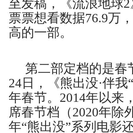
至发稿，《流浪地球2
票票想看数据76.9
高的一部。
第二部定档的是春节
24日，《熊出没·伴我
年春节。2014年以来
席春节档（2020年除
年“熊出没”系列电影