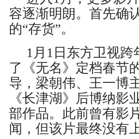
容逐渐明朗。首先确
的“存货”。
1月1日东方卫视
了《无名》定档春节
导，梁朝伟、王一博
《长津湖》后博纳影业
部作品。此前曾有影片
闻，但该片最终没有