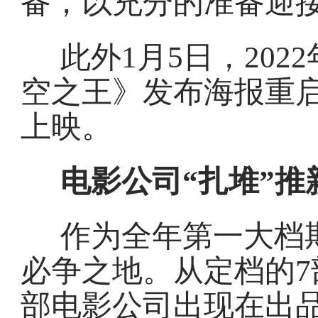
备，以充分的准备迎接2
此外1月5日，20
空之王》发布海报重启
上映。
电影公司“扎堆”
作为全年第一大档
必争之地。从定档的
部电影公司出现在出