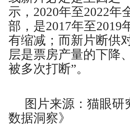
示，2020年至2022
部，是2017年至201
有缩减；而新片断供对
层是票房产量的下降
被多次打断”。
图片来源：猫眼研究
数据洞察》