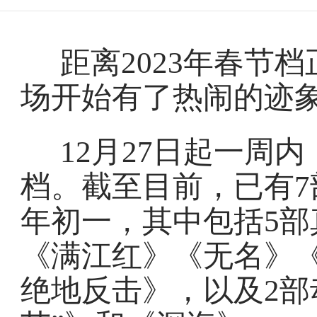
距离2023年春节
场开始有了热闹的迹
12月27日起一周
档。截至目前，已有7
年初一，其中包括5部
《满江红》《无名》
绝地反击》，以及2部