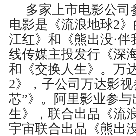
多家上市电影公司
电影是《流浪地球2
江红》和《熊出没·伴
线传媒主投发行《深
和《交换人生》。万
2》，子公司万达影视
芯”》。阿里影业参与
生》，联合出品《流
宇宙联合出品《熊出没