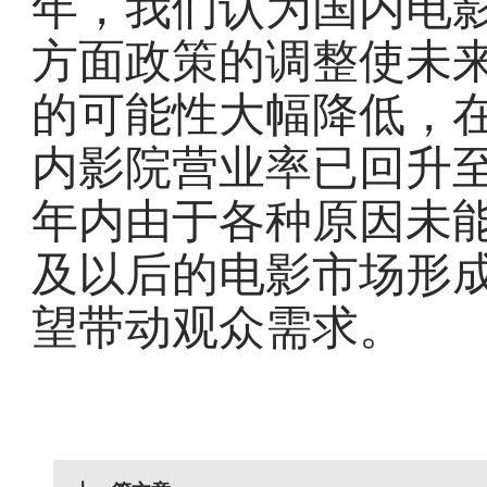
年，我们认为国内电
方面政策的调整使未
的可能性大幅降低，
内影院营业率已回升至8
年内由于各种原因未能
及以后的电影市场形
望带动观众需求。