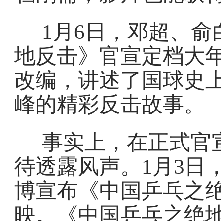
1月6日，邓超、
地反击》官宣定档大
改编，讲述了国球史上
峰的精彩反击故事。
事实上，在正式官
待透露风声。1月3日
博宣布《中国乒乓之
映。《中国乒乓之绝地