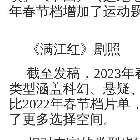
年春节档增加了运动
《满江红》剧照
截至发稿，2023
类型涵盖科幻、悬疑
比2022年春节档片单
了更多选择空间。