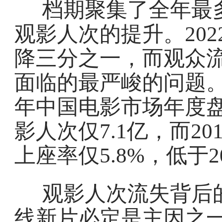
档期聚集了全年最
观影人次的提升。20
降三分之一，而观众流
面临的最严峻的问题。
年中国电影市场年度盘
影人次仅7.1亿，而20
上座率仅5.8%，低于20
观影人次流失背后
线新片必定是主因之