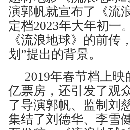
演郭帆就宣布了《流
定档2023年大年初
《流浪地球》的前传，
划”提出的背景。
2019年春节档上映
亿票房，还引发了观
了导演郭帆、监制刘
集结了刘德华、李雪