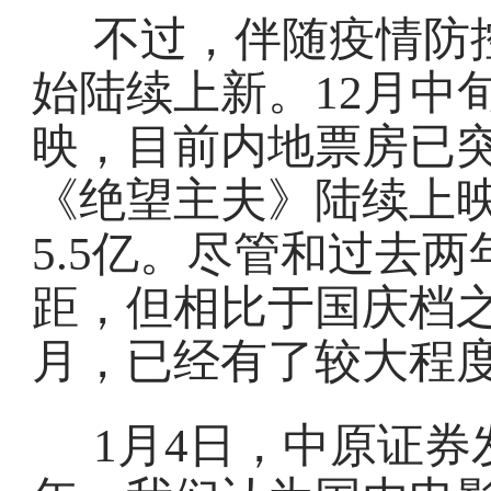
不过，伴随疫情防
始陆续上新。12月中
映，目前内地票房已突
《绝望主夫》陆续上
5.5亿。尽管和过去两
距，但相比于国庆档之后
月，已经有了较大程
1月4日，中原证券