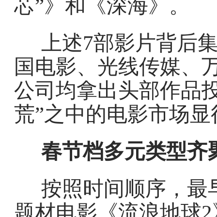
芯”》和《深海》。
上述7部影片背后
国电影、光线传媒、
公司均拿出头部作品投
荒”之中的电影市场显
春节档多元类型齐
按照时间顺序，最
题材电影《流浪地球2》