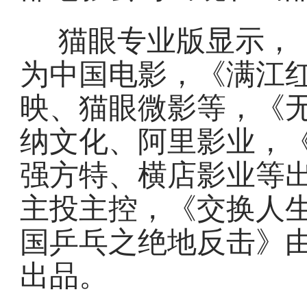
猫眼专业版显示，
为中国电影，《满江
映、猫眼微影等，《
纳文化、阿里影业，《
强方特、横店影业等
主投主控，《交换人
国乒乓之绝地反击》
出品。