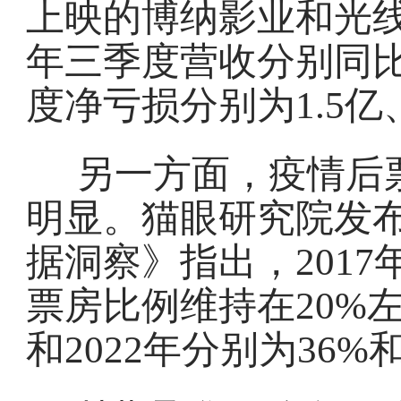
上映的博纳影业和光线
年三季度营收分别同比下滑
度净亏损分别为1.5亿、
另一方面，疫情后
明显。猫眼研究院发布
据洞察》指出，2017
票房比例维持在20%左
和2022年分别为36%