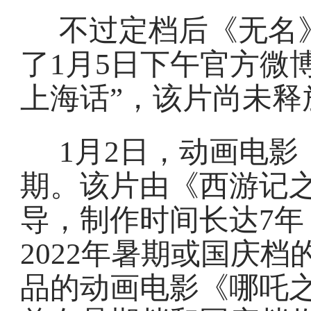
不过定档后《无名
了1月5日下午官方微
上海话”，该片尚未释
1月2日，动画电
期。该片由《西游记
导，制作时间长达7
2022年暑期或国庆
品的动画电影《哪吒