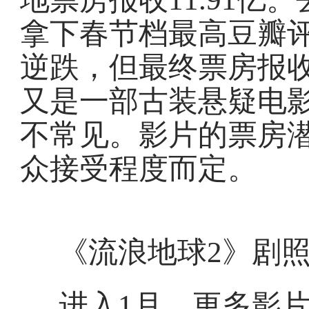
拿下春节档最高豆瓣
逆跌，但最终票房报收
又是一部古装悬疑电
不常见。影片的票房
众接受程度而定。
《流浪地球2》剧
进入1月，更多影