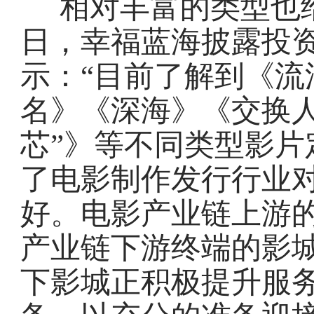
相对丰富的类型也
日，幸福蓝海披露投
示：“目前了解到《流
名》《深海》《交换人
芯”》等不同类型影片
了电影制作发行行业
好。电影产业链上游
产业链下游终端的影
下影城正积极提升服