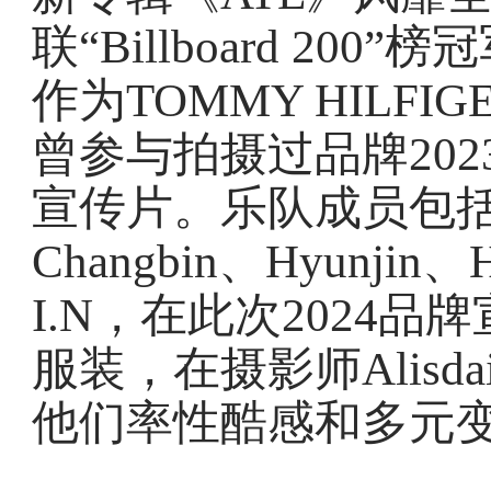
联“Billboard 2
作为TOMMY HILFIG
曾参与拍摄过品牌202
宣传片。乐队成员包括Ban
Changbin、Hyunjin、
I.N，在此次2024
服装，在摄影师Alisdai
他们率性酷感和多元