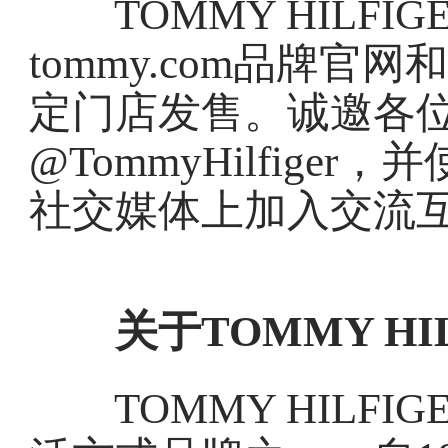
TOMMY HILFIG
tommy.com品牌官网和
定门店发售。诚邀各
@TommyHilfiger，并
社交媒体上加入交流
关于TOMMY HI
TOMMY HILFI