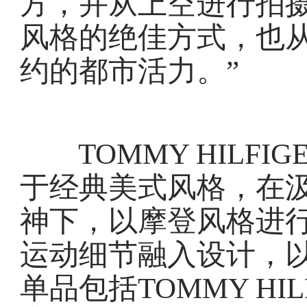
方，并从上空进行拍
风格的绝佳方式，也
约的都市活力。”
TOMMY HILFIG
于经典美式风格，在
神下，以摩登风格进
运动细节融入设计，
单品包括TOMMY HI