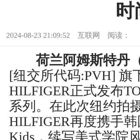
时
2024-08-23 21:09:52 互联网 阅读：
荷兰阿姆斯特丹（20
[纽交所代码:PVH] 
HILFIGER正式发布TOM
系列。在此次纽约拍摄
HILFIGER再度携手
Kids，续写美式学院