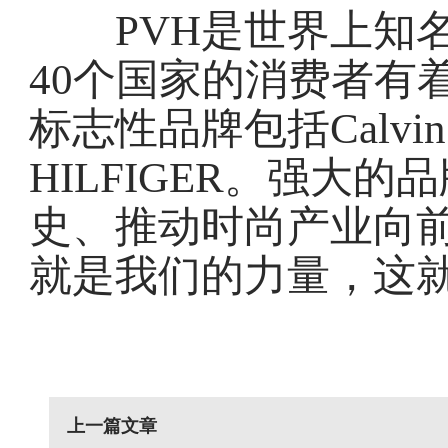
PVH是世界上知名
40个国家的消费者有
标志性品牌包括Calvin 
HILFIGER。强大的
史、推动时尚产业向
就是我们的力量，这就
上一篇文章