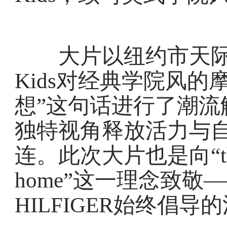
大片以纽约市天际线为
Kids对经典学院风的
想”这句话进行了潮流
独特视角释放活力与
连。此次大片也是向“there’s
home”这一理念致敬
HILFIGER始终倡