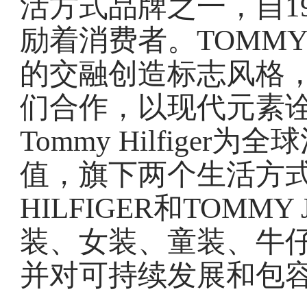
活方式品牌之一，自1
励着消费者。TOMMY 
的交融创造标志风格
们合作，以现代元素
Tommy Hilfige
值，旗下两个生活方式
HILFIGER和TOMM
装、女装、童装、牛
并对可持续发展和包