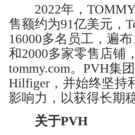
2022年，TOMMY 
售额约为91亿美元，Tom
16000多名员工，遍
和2000多家零售店
tommy.com。PVH集
Hilfiger，并始
影响力，以获得长期
关于PVH