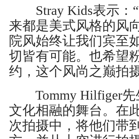
Stray Kids表示：“T
来都是美式风格的风
院风始终让我们宾至
切皆有可能。也希望
约，这个风尚之巅拍摄
Tommy Hilfig
文化相融的舞台。在此次与
次拍摄中，将他们带